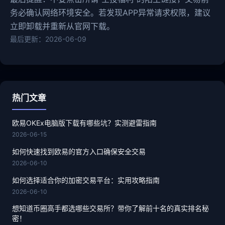
务必确认网络环境安全。若发现APP异常请求权限，建议
立即卸载并重新从官网下载。
最后更新：2026-06-09
热门文章
欧易OKEx电脑版下载有哪些坑？实测避雷指南
2026-06-15
如何快速找到欧易的官方入口确保安全交易
2026-06-10
如何选择适合你的加密交易平台：实用攻略指南
2026-06-10
想知道币圈高手都选哪些交易所？带你了解前十名的真实排名秘
密！