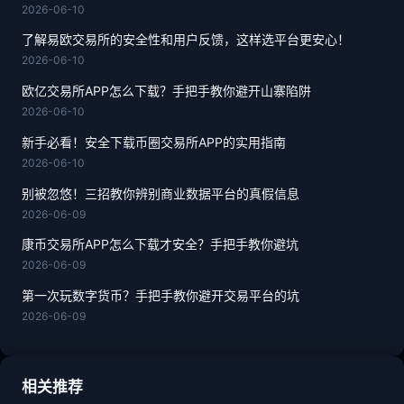
2026-06-10
了解易欧交易所的安全性和用户反馈，这样选平台更安心！
2026-06-10
欧亿交易所APP怎么下载？手把手教你避开山寨陷阱
2026-06-10
新手必看！安全下载币圈交易所APP的实用指南
2026-06-10
别被忽悠！三招教你辨别商业数据平台的真假信息
2026-06-09
康币交易所APP怎么下载才安全？手把手教你避坑
2026-06-09
第一次玩数字货币？手把手教你避开交易平台的坑
2026-06-09
相关推荐