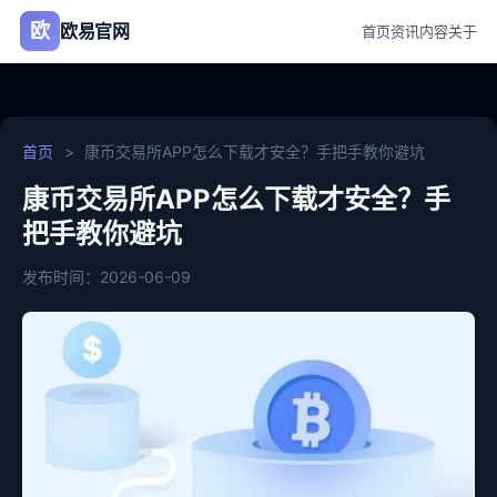
欧
欧易官网
首页
资讯
内容
关于
首页
>
康币交易所APP怎么下载才安全？手把手教你避坑
康币交易所APP怎么下载才安全？手
把手教你避坑
发布时间：2026-06-09