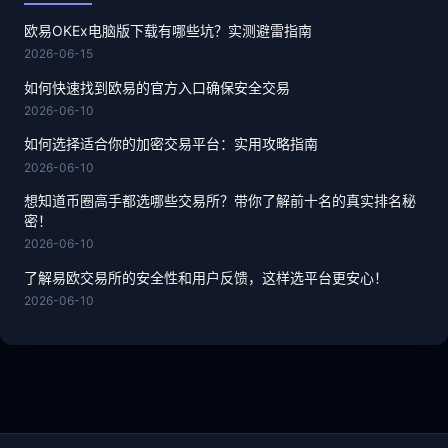
欧易OKEx电脑版下载有哪些坑？实测避雷指南
2026-06-15
如何快速找到欧易的官方入口确保安全交易
2026-06-10
如何选择适合你的加密交易平台：实用攻略指南
2026-06-10
想知道币圈高手都选哪些交易所？带你了解前十名的真实排名秘
密！
2026-06-10
了解易欧交易所的安全性和用户反馈，这样选平台更安心！
2026-06-10