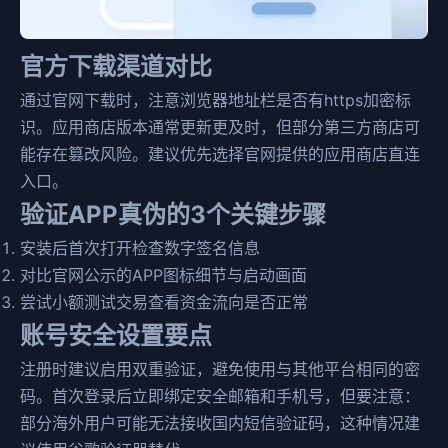
官方下载渠道对比
通过官网下载时，注意浏览器地址栏是否有https加密标
识。应用商店版本通常更新更及时，但部分第三方商店可
能存在篡改风险。建议优先选择官网提供的应用商店直连
入口。
验证APP真伪的3个关键步骤
安装后首次打开检查数字签名信息
对比官网公示的APP图标细节与启动画面
尝试小额测试交易查看资金流向是否正常
账号安全设置要点
注册时建议启用双重验证，避免使用与其他平台相同的密
码。首次登录后立即绑定安全邮箱和手机号，但要注意：
部分海外用户可能无法接收国内短信验证码，这种情况建