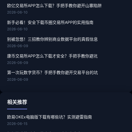
欧亿交易所APP怎么下载？手把手教你避开山寨陷阱
2026-06-10
新手必看！安全下载币圈交易所APP的实用指南
2026-06-10
别被忽悠！三招教你辨别商业数据平台的真假信息
2026-06-09
康币交易所APP怎么下载才安全？手把手教你避坑
2026-06-09
第一次玩数字货币？手把手教你避开交易平台的坑
2026-06-09
相关推荐
欧易OKEx电脑版下载有哪些坑？实测避雷指南
2026-06-15