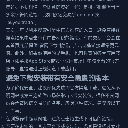
域名。不要相信一些随意的域名，特别是拼写相似但带有
多余字符的链接，比如“欧亿交易所.com.cn”或
“euyee.trade”。
其次，可以利用搜索引擎中官方推荐的入口，避免直接在
搜索结果中点击带有广告标识的链接。有的交易平台会在
其首页底部提供“官网下载”按钮，点击这些链接通常更靠
谱。此外，如果你使用的是手机，也可以查阅各大应用商
店（如苹果App Store或安卓应用市场）中该平台的官方
账号，直接通过正规渠道下载应用。
避免下载安装带有安全隐患的版本
为了确保安全，建议你优先选择官方渠道下载，避免从不
明网站或第三方软件市场获取apk或安装包。很多不良网
站会伪造欧亿交易所的名字，应对这种情况，建议做以下
几件事：
在浏览器中确认网址，避免点击陌生或不可信的链接。
不要在未知的非官方平台下载安装包，尤其是没经过专业