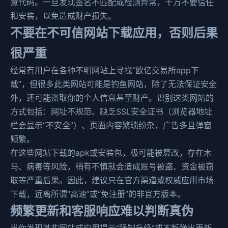
意代码。一旦发现签名不匹配或检测异常，千万不要信任
和安装，以免造成财产损失。
不要在不可信网站下载应用，否则后果
很严重
经常有用户在各种不明网站上寻找“欧亿交易所app下
载”，但很多此类网站可能是钓鱼网站，除了无法保证安全
外，还可能盗取你的个人信息甚至财产。识别这类网站的
方式包括：网址不规范、缺乏SSL安全证书（浏览器地址
栏会显示“不安全”）、页面内容繁琐纷杂，广告多且弹窗
频繁。
在这些网站下载的apk或安装包，极可能被篡改，存在木
马、病毒等风险，稍有不慎就会造成账号被盗、资金被窃
取等严重后果。因此，建议只在官方渠道或权威应用市场
下载，远离所谓“高速”或“免注册”的非官方版本。
频繁更新和客服响应难以判断真伪