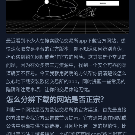
最近看到不少人在搜索欧亿交易所app下载官方网站，想
快速获取交易平台的官方版本，却不知道如何辨别真伪，
担心遇到钓鱼网站或者非官方的风险。这其实是个常见的
问题，因为在众多第三方资源中，找到一个安全可靠的渠
道确实不容易。今天我就用简明的方法帮你搞清楚该怎么
放心地下载安装欧亿交易所的app，同时提醒一些常见的
陷阱和注意事项，让你的交易体验无忧。
怎么分辨下载的网站是否正宗？
判断一个网站是否为欧亿交易所的官方渠道，首先最直接
的方法是查找官方公告或首页提示。官方通常会在网站或
公告中明确提供下载链接，且网址具有一定的规范性，比
如以官方注册域名结尾，比如“欧亿官网.com”或类似官方