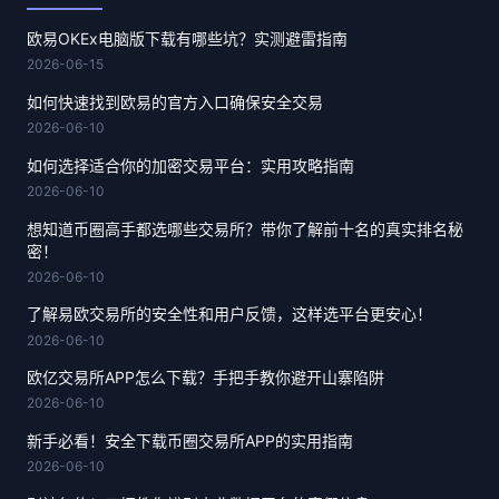
欧易OKEx电脑版下载有哪些坑？实测避雷指南
2026-06-15
如何快速找到欧易的官方入口确保安全交易
2026-06-10
如何选择适合你的加密交易平台：实用攻略指南
2026-06-10
想知道币圈高手都选哪些交易所？带你了解前十名的真实排名秘
密！
2026-06-10
了解易欧交易所的安全性和用户反馈，这样选平台更安心！
2026-06-10
欧亿交易所APP怎么下载？手把手教你避开山寨陷阱
2026-06-10
新手必看！安全下载币圈交易所APP的实用指南
2026-06-10