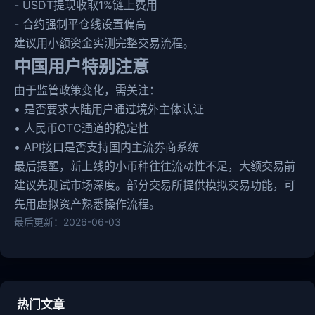
- USDT提现收取1%链上费用
- 合约强制平仓线设置偏高
建议用小额资金实测完整交易流程。
中国用户特别注意
由于监管政策变化，需关注：
• 是否要求大陆用户通过境外主体认证
• 人民币OTC通道的稳定性
• API接口是否支持国内主流券商系统
最后提醒，新上线的小币种往往流动性不足，大额交易前
建议先测试市场深度。部分交易所提供模拟交易功能，可
先用虚拟资产熟悉操作流程。
最后更新：2026-06-03
热门文章