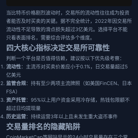
当比特币价格剧烈波动时，交易所的流动性往往成为投资
者能否及时买卖的关键。据不完全统计，2022年因交易所
流动性不足导致的滑点损失超过3亿美元。选择平台不能
只看表面排名，需要综合评估多个维度。
四大核心指标决定交易所可靠性
判断一个平台是否值得信赖，建议按以下优先级考察：
流动性
：主流币对买卖价差应小于0.1%，日交易量超过5
亿美元
监管合规
：持有至少两项主流牌照（如美国FinCEN、日本
FSA）
资产托管
：95%以上用户资金采用冷存储，热钱包限额不
超过日均提现量
历史运营
：持续运营3年以上且未发生重大盗币事件
交易量排名的隐藏陷阱
CoinMarketCap等网站显示的24小时交易量存在三个常