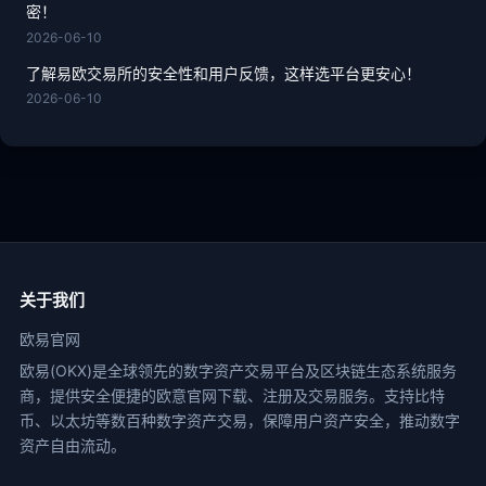
密！
2026-06-10
了解易欧交易所的安全性和用户反馈，这样选平台更安心！
2026-06-10
关于我们
欧易官网
欧易(OKX)是全球领先的数字资产交易平台及区块链生态系统服务
商，提供安全便捷的欧意官网下载、注册及交易服务。支持比特
币、以太坊等数百种数字资产交易，保障用户资产安全，推动数字
资产自由流动。