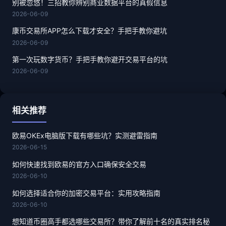
别被忽悠！三招教你辨别商业数据平台的真假信息
2026-06-09
康币交易所APP怎么下载才安全？手把手教你避坑
2026-06-09
第一次玩数字货币？手把手教你避开交易平台的坑
2026-06-09
相关推荐
欧易OKEx电脑版下载有哪些坑？实测避雷指南
2026-06-15
如何快速找到欧易的官方入口确保安全交易
2026-06-10
如何选择适合你的加密交易平台：实用攻略指南
2026-06-10
想知道币圈高手都选哪些交易所？带你了解前十名的真实排名秘