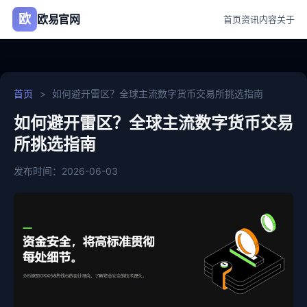
欧
欧易官网
首页
资讯
内容
关于
首页
>
如何避开雷区？全球主流数字货币交易所挑选指南
如何避开雷区？全球主流数字货币交易
所挑选指南
发布时间：2026-06-03