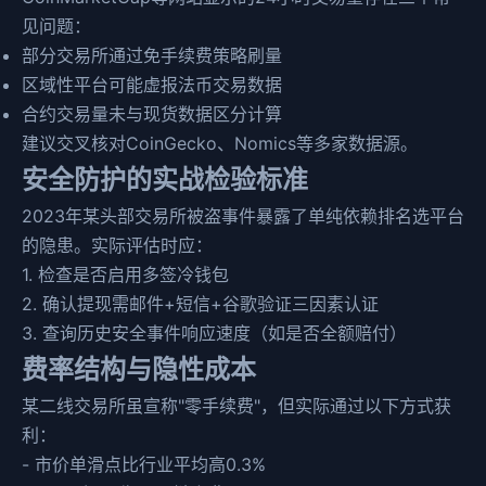
见问题：
部分交易所通过免手续费策略刷量
区域性平台可能虚报法币交易数据
合约交易量未与现货数据区分计算
建议交叉核对CoinGecko、Nomics等多家数据源。
安全防护的实战检验标准
2023年某头部交易所被盗事件暴露了单纯依赖排名选平台
的隐患。实际评估时应：
1. 检查是否启用多签冷钱包
2. 确认提现需邮件+短信+谷歌验证三因素认证
3. 查询历史安全事件响应速度（如是否全额赔付）
费率结构与隐性成本
某二线交易所虽宣称"零手续费"，但实际通过以下方式获
利：
- 市价单滑点比行业平均高0.3%